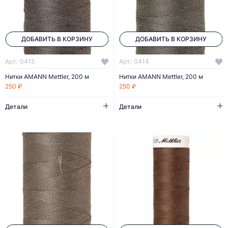
ДОБАВИТЬ В КОРЗИНУ
ДОБАВИТЬ В КОРЗИНУ
Арт.: 0415
Арт.: 0414
Нитки AMANN Mettler, 200 м
Нитки AMANN Mettler, 200 м
250 ₽
250 ₽
Детали
Детали