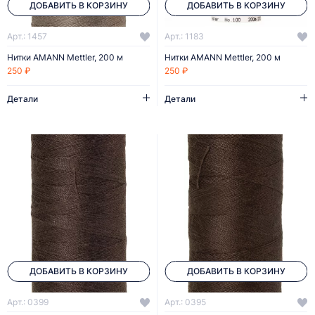
ДОБАВИТЬ В КОРЗИНУ
ДОБАВИТЬ В КОРЗИНУ
Арт.: 1457
Арт.: 1183
Нитки AMANN Mettler, 200 м
Нитки AMANN Mettler, 200 м
250 ₽
250 ₽
Детали
Детали
ДОБАВИТЬ В КОРЗИНУ
ДОБАВИТЬ В КОРЗИНУ
Арт.: 0399
Арт.: 0395