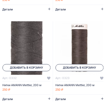
Детали
Детали
ДОБАВИТЬ В КОРЗИНУ
ДОБАВИТЬ В КОРЗИНУ
Арт.: 0332
Арт.: 0323
Нитки AMANN Mettler, 200 м
Нитки AMANN Mettler, 200 м
250 ₽
250 ₽
Детали
Детали