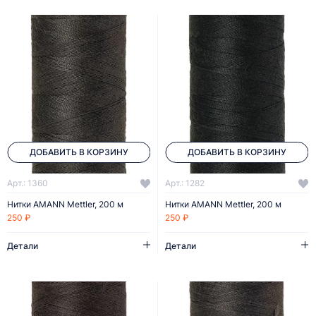
ДОБАВИТЬ В КОРЗИНУ
ДОБАВИТЬ В КОРЗИНУ
Арт.: 1360
Арт.: 1282
Нитки AMANN Mettler, 200 м
Нитки AMANN Mettler, 200 м
250 ₽
250 ₽
Детали
Детали