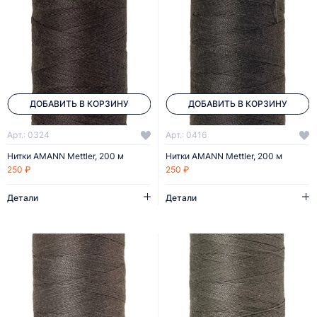
ДОБАВИТЬ В КОРЗИНУ
ДОБАВИТЬ В КОРЗИНУ
Арт.: 0324
Арт.: 0416
Нитки AMANN Mettler, 200 м
Нитки AMANN Mettler, 200 м
250 ₽
250 ₽
Детали
Детали