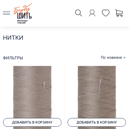
НИТКИ
По новизне
ФИЛЬТРЫ
ДОБАВИТЬ В КОРЗИНУ
ДОБАВИТЬ В КОРЗИНУ