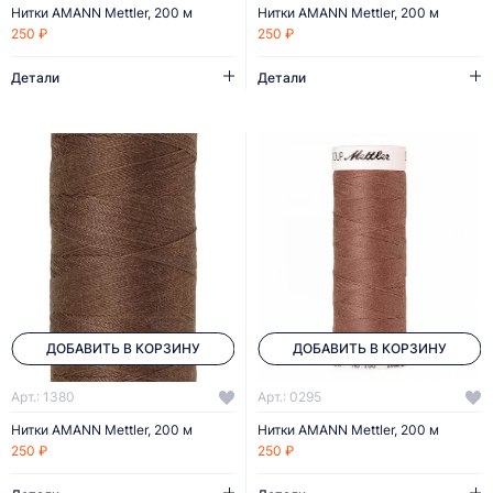
Нитки AMANN Mettler, 200 м
Нитки AMANN Mettler, 200 м
250 ₽
250 ₽
Детали
Детали
ДОБАВИТЬ В КОРЗИНУ
ДОБАВИТЬ В КОРЗИНУ
Арт.: 1380
Арт.: 0295
Нитки AMANN Mettler, 200 м
Нитки AMANN Mettler, 200 м
250 ₽
250 ₽