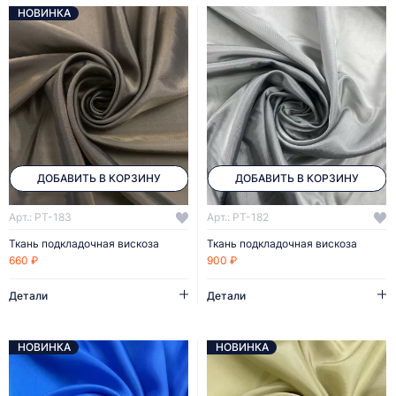
НОВИНКА
ДОБАВИТЬ В КОРЗИНУ
ДОБАВИТЬ В КОРЗИНУ
Арт.: PT-183
Арт.: PT-182
Ткань подкладочная вискоза
Ткань подкладочная вискоза
660 ₽
900 ₽
Детали
Детали
НОВИНКА
НОВИНКА