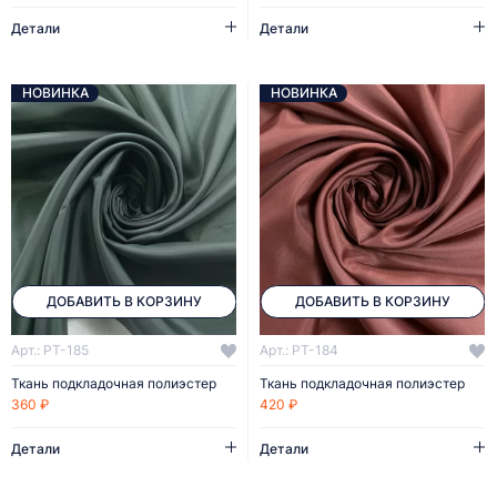
Детали
Детали
НОВИНКА
НОВИНКА
ДОБАВИТЬ В КОРЗИНУ
ДОБАВИТЬ В КОРЗИНУ
Арт.: PT-185
Арт.: PT-184
Ткань подкладочная полиэстер
Ткань подкладочная полиэстер
360 ₽
420 ₽
Детали
Детали