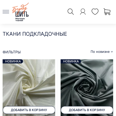
ТКАНИ ПОДКЛАДОЧНЫЕ
По новизне
ФИЛЬТРЫ
НОВИНКА
НОВИНКА
ДОБАВИТЬ В КОРЗИНУ
ДОБАВИТЬ В КОРЗИНУ