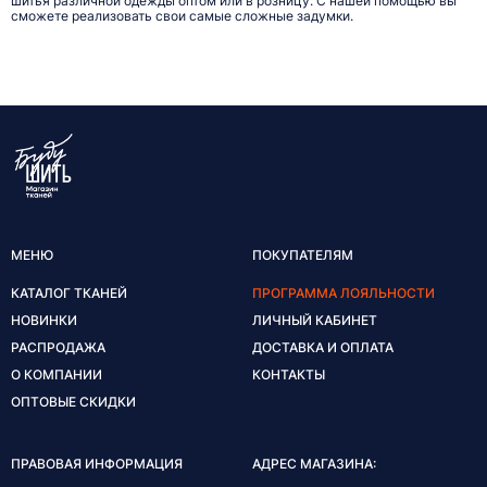
шитья различной одежды оптом или в розницу. С нашей помощью вы
сможете реализовать свои самые сложные задумки.
МЕНЮ
ПОКУПАТЕЛЯМ
КАТАЛОГ ТКАНЕЙ
ПРОГРАММА ЛОЯЛЬНОСТИ
НОВИНКИ
ЛИЧНЫЙ КАБИНЕТ
РАСПРОДАЖА
ДОСТАВКА И ОПЛАТА
О КОМПАНИИ
КОНТАКТЫ
ОПТОВЫЕ СКИДКИ
ПРАВОВАЯ ИНФОРМАЦИЯ
АДРЕС МАГАЗИНА: