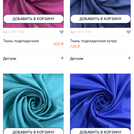
ДОБАВИТЬ В КОРЗИНУ
ДОБАВИТЬ В КОРЗИНУ
Арт.: PT-179
Арт.: PT-175
Ткань подкладочная
Ткань подкладочная купро
420 ₽
720 ₽
Детали
Детали
ДОБАВИТЬ В КОРЗИНУ
ДОБАВИТЬ В КОРЗИНУ