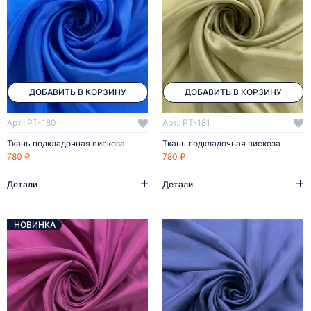
ДОБАВИТЬ В КОРЗИНУ
ДОБАВИТЬ В КОРЗИНУ
Арт.: PT-180
Арт.: PT-181
Ткань подкладочная вискоза
Ткань подкладочная вискоза
780 ₽
780 ₽
Детали
Детали
НОВИНКА