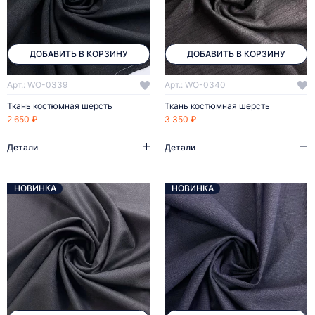
ДОБАВИТЬ В КОРЗИНУ
ДОБАВИТЬ В КОРЗИНУ
Арт.: WO-0339
Арт.: WO-0340
Ткань костюмная шерсть
Ткань костюмная шерсть
2 650 ₽
3 350 ₽
Детали
Детали
НОВИНКА
НОВИНКА