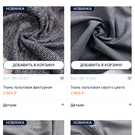
НОВИНКА
НОВИНКА
ДОБАВИТЬ В КОРЗИНУ
ДОБАВИТЬ В КОРЗИНУ
Арт.: Wo-0342
Арт.: Wo-0344
Ткань пальтовая фактурная
Ткань пальтовая серого цвета
3 600 ₽
3 600 ₽
Детали
Детали
НОВИНКА
НОВИНКА