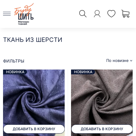
ТКАНЬ ИЗ ШЕРСТИ
По новизне
ФИЛЬТРЫ
НОВИНКА
НОВИНКА
ДОБАВИТЬ В КОРЗИНУ
ДОБАВИТЬ В КОРЗИНУ