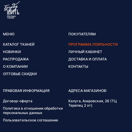
МЕНЮ
ПОКУПАТЕЛЯМ
КАТАЛОГ ТКАНЕЙ
ПРОГРАММА ЛОЯЛЬНОСТИ
НОВИНКИ
ЛИЧНЫЙ КАБИНЕТ
РАСПРОДАЖА
ДОСТАВКА И ОПЛАТА
О КОМПАНИИ
КОНТАКТЫ
ОПТОВЫЕ СКИДКИ
ПРАВОВАЯ ИНФОРМАЦИЯ
АДРЕСА МАГАЗИНОВ:
Договор-оферта
Калуга, Азаровская, 26 (ТЦ
Терепец 2 эт)
Политика в отношении обработки
персональных данных
Пользовательское соглашение