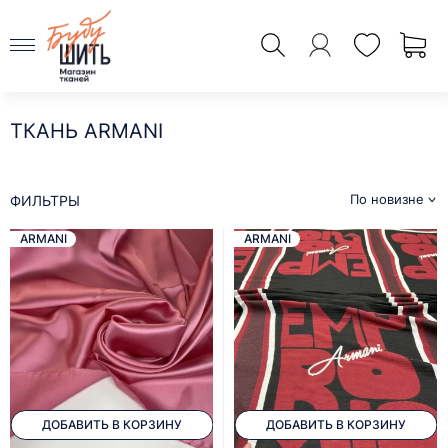
ТКАНЬ ARMANI
По новизне
ФИЛЬТРЫ
ARMANI
ARMANI
ДОБАВИТЬ В КОРЗИНУ
ДОБАВИТЬ В КОРЗИНУ