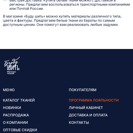
Быстрая доставка. Купить белые ткани можно с доставкой в
регионы. Предлагаем воспользоваться транспортными компаниями
или Почтой России.
В магазине «Буду шить» можно купить материалы различного типа,
цвета и фактуры. Предлагаем белые ткани из Европы по самым
доступным ценам. Они помогут вам реализовать любые задумки.
МЕНЮ
ПОКУПАТЕЛЯМ
КАТАЛОГ ТКАНЕЙ
ПРОГРАММА ЛОЯЛЬНОСТИ
НОВИНКИ
ЛИЧНЫЙ КАБИНЕТ
РАСПРОДАЖА
ДОСТАВКА И ОПЛАТА
О КОМПАНИИ
КОНТАКТЫ
ОПТОВЫЕ СКИДКИ