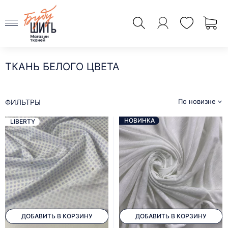
ТКАНЬ БЕЛОГО ЦВЕТА
По новизне
ФИЛЬТРЫ
НОВИНКА
LIBERTY
ДОБАВИТЬ В КОРЗИНУ
ДОБАВИТЬ В КОРЗИНУ