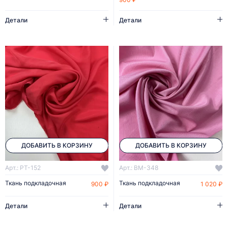
Детали
Детали
ДОБАВИТЬ В КОРЗИНУ
ДОБАВИТЬ В КОРЗИНУ
Арт.: PT-152
Арт.: BM-348
Ткань подкладочная
Ткань подкладочная
900 ₽
1 020 ₽
Детали
Детали