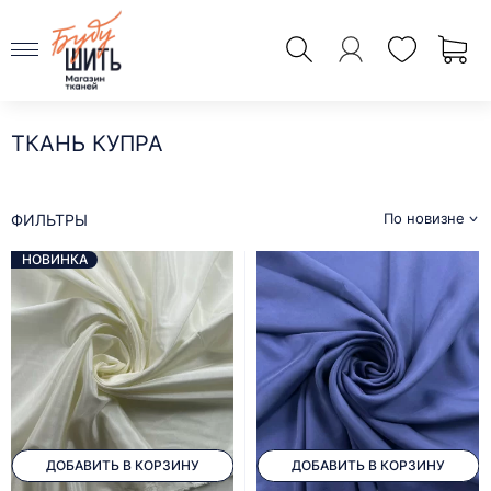
ТКАНЬ КУПРА
По новизне
ФИЛЬТРЫ
НОВИНКА
ДОБАВИТЬ В КОРЗИНУ
ДОБАВИТЬ В КОРЗИНУ