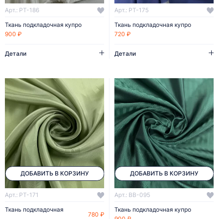
Арт.: PT-186
Арт.: PT-175
Ткань подкладочная купро
Ткань подкладочная купро
900 ₽
720 ₽
Детали
Детали
ДОБАВИТЬ В КОРЗИНУ
ДОБАВИТЬ В КОРЗИНУ
Арт.: PT-171
Арт.: BB-095
Ткань подкладочная
Ткань подкладочная купро
780 ₽
900 ₽