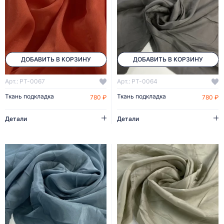
ДОБАВИТЬ В КОРЗИНУ
ДОБАВИТЬ В КОРЗИНУ
Арт.: PT-0067
Арт.: PT-0064
Ткань подкладка
Ткань подкладка
780 ₽
780 ₽
Детали
Детали