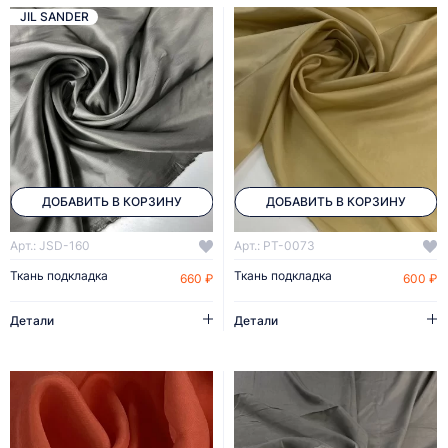
JIL SANDER
ДОБАВИТЬ В КОРЗИНУ
ДОБАВИТЬ В КОРЗИНУ
Арт.: JSD-160
Арт.: PT-0073
Ткань подкладка
Ткань подкладка
660 ₽
600 ₽
Детали
Детали