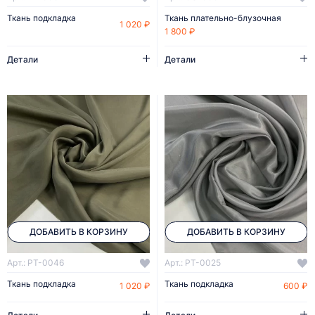
Ткань подкладка
Ткань плательно-блузочная
1 020 ₽
1 800 ₽
Детали
Детали
ДОБАВИТЬ В КОРЗИНУ
ДОБАВИТЬ В КОРЗИНУ
Арт.: PT-0046
Арт.: PT-0025
Ткань подкладка
Ткань подкладка
1 020 ₽
600 ₽