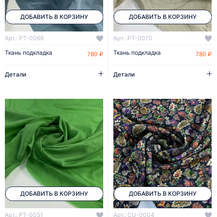
ДОБАВИТЬ В КОРЗИНУ
ДОБАВИТЬ В КОРЗИНУ
Арт.: PT-0069
Арт.: PT-0070
Ткань подкладка
Ткань подкладка
780 ₽
780 ₽
Детали
Детали
ДОБАВИТЬ В КОРЗИНУ
ДОБАВИТЬ В КОРЗИНУ
Арт.: PT-0051
Арт.: CU-0004