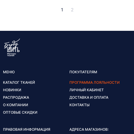
1
2
МЕНЮ
ПОКУПАТЕЛЯМ
КАТАЛОГ ТКАНЕЙ
ПРОГРАММА ЛОЯЛЬНОСТИ
НОВИНКИ
ЛИЧНЫЙ КАБИНЕТ
РАСПРОДАЖА
ДОСТАВКА И ОПЛАТА
О КОМПАНИИ
КОНТАКТЫ
ОПТОВЫЕ СКИДКИ
ПРАВОВАЯ ИНФОРМАЦИЯ
АДРЕСА МАГАЗИНОВ: