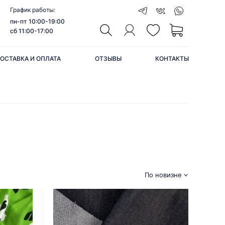
График работы:
пн-пт 10:00-19:00
сб 11:00-17:00
ОСТАВКА И ОПЛАТА
ОТЗЫВЫ
КОНТАКТЫ
По новизне