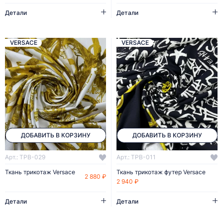
Детали
Детали
VERSACE
VERSACE
ДОБАВИТЬ В КОРЗИНУ
ДОБАВИТЬ В КОРЗИНУ
Арт.: TPB-029
Арт.: TPB-011
Ткань трикотаж Versace
Ткань трикотаж футер Versace
2 880 ₽
2 940 ₽
Детали
Детали