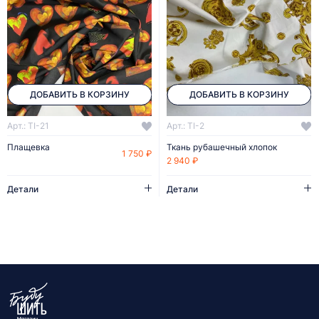
ДОБАВИТЬ В КОРЗИНУ
ДОБАВИТЬ В КОРЗИНУ
Арт.: TI-21
Арт.: TI-2
Плащевка
Ткань рубашечный хлопок
1 750 ₽
2 940 ₽
Детали
Детали