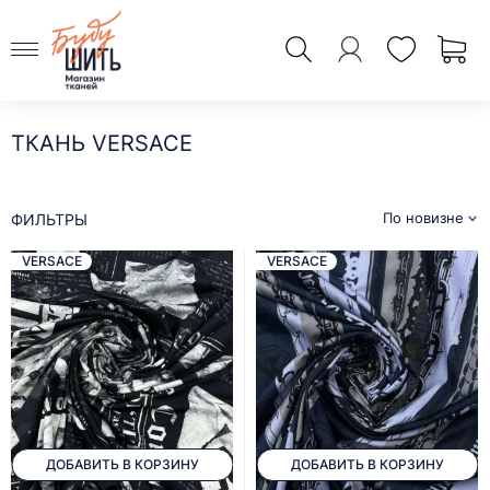
ТКАНЬ VERSACE
По новизне
ФИЛЬТРЫ
VERSACE
VERSACE
ДОБАВИТЬ В КОРЗИНУ
ДОБАВИТЬ В КОРЗИНУ