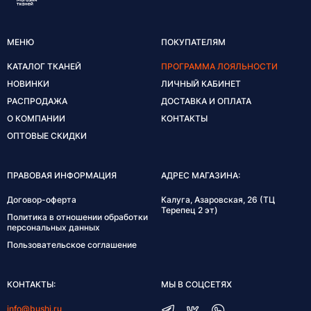
МЕНЮ
ПОКУПАТЕЛЯМ
КАТАЛОГ ТКАНЕЙ
ПРОГРАММА ЛОЯЛЬНОСТИ
НОВИНКИ
ЛИЧНЫЙ КАБИНЕТ
РАСПРОДАЖА
ДОСТАВКА И ОПЛАТА
О КОМПАНИИ
КОНТАКТЫ
ОПТОВЫЕ СКИДКИ
ПРАВОВАЯ ИНФОРМАЦИЯ
АДРЕС МАГАЗИНА:
Договор-оферта
Калуга, Азаровская, 26 (ТЦ
Терепец 2 эт)
Политика в отношении обработки
персональных данных
Пользовательское соглашение
КОНТАКТЫ:
МЫ В СОЦСЕТЯХ
info@bushi.ru