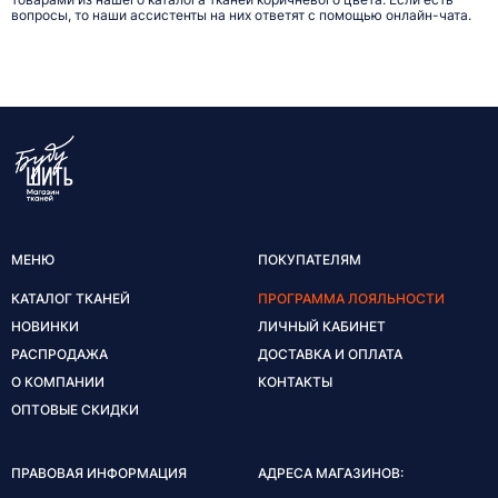
вопросы, то наши ассистенты на них ответят с помощью онлайн-чата.
МЕНЮ
ПОКУПАТЕЛЯМ
КАТАЛОГ ТКАНЕЙ
ПРОГРАММА ЛОЯЛЬНОСТИ
НОВИНКИ
ЛИЧНЫЙ КАБИНЕТ
РАСПРОДАЖА
ДОСТАВКА И ОПЛАТА
О КОМПАНИИ
КОНТАКТЫ
ОПТОВЫЕ СКИДКИ
ПРАВОВАЯ ИНФОРМАЦИЯ
АДРЕСА МАГАЗИНОВ: