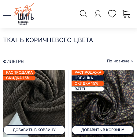
ТКАНЬ КОРИЧНЕВОГО ЦВЕТА
По новизне
ФИЛЬТРЫ
РАСПРОДАЖА
РАСПРОДАЖА
СКИДКА 15%
НОВИНКА
СКИДКА 15%
RATTI
ДОБАВИТЬ В КОРЗИНУ
ДОБАВИТЬ В КОРЗИНУ