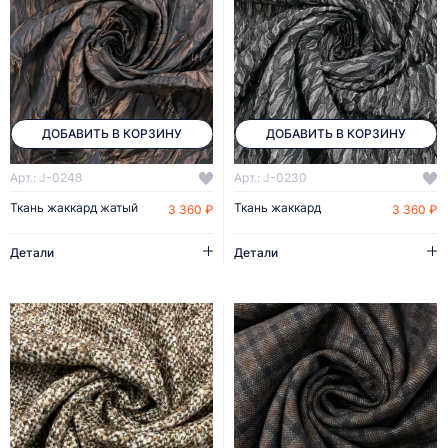
ДОБАВИТЬ В КОРЗИНУ
ДОБАВИТЬ В КОРЗИНУ
Арт.: J-0248
Арт.: J-0230
Ткань жаккард жатый
Ткань жаккард
3 360 ₽
3 360 ₽
Детали
Детали