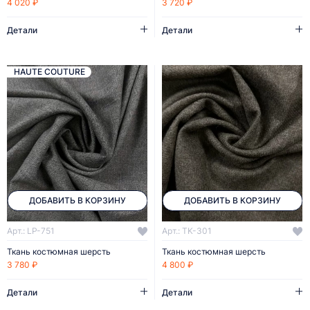
4 020 ₽
3 720 ₽
Детали
Детали
HAUTE COUTURE
ДОБАВИТЬ В КОРЗИНУ
ДОБАВИТЬ В КОРЗИНУ
Арт.: LP-751
Арт.: TK-301
Ткань костюмная шерсть
Ткань костюмная шерсть
3 780 ₽
4 800 ₽
Детали
Детали