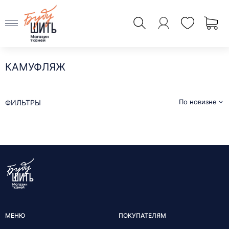
КАМУФЛЯЖ
По новизне
ФИЛЬТРЫ
МЕНЮ
ПОКУПАТЕЛЯМ