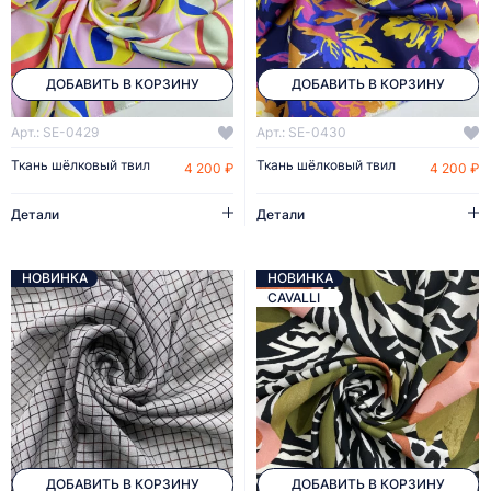
ДОБАВИТЬ В КОРЗИНУ
ДОБАВИТЬ В КОРЗИНУ
Арт.: SE-0429
Арт.: SE-0430
Ткань шёлковый твил
Ткань шёлковый твил
4 200 ₽
4 200 ₽
Детали
Детали
НОВИНКА
НОВИНКА
CAVALLI
ДОБАВИТЬ В КОРЗИНУ
ДОБАВИТЬ В КОРЗИНУ