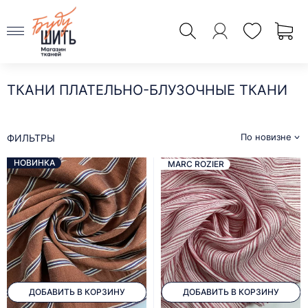
ТКАНИ ПЛАТЕЛЬНО-БЛУЗОЧНЫЕ ТКАНИ
По новизне
ФИЛЬТРЫ
НОВИНКА
MARC ROZIER
ДОБАВИТЬ В КОРЗИНУ
ДОБАВИТЬ В КОРЗИНУ