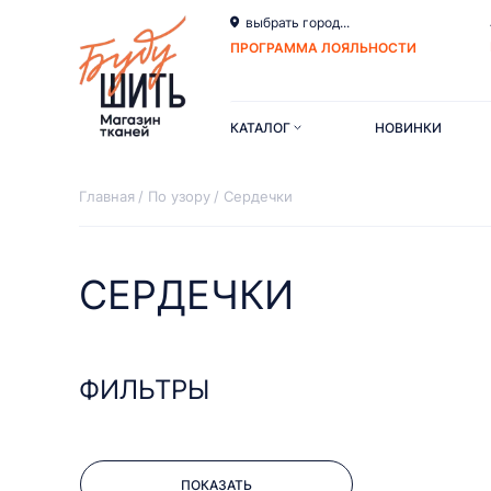
выбрать город...
ПРОГРАММА ЛОЯЛЬНОСТИ
КАТАЛОГ
НОВИНКИ
Главная
По узору
Сердечки
СЕРДЕЧКИ
ФИЛЬТРЫ