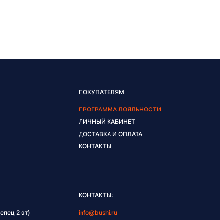
ПОКУПАТЕЛЯМ
ПРОГРАММА ЛОЯЛЬНОСТИ
ЛИЧНЫЙ КАБИНЕТ
ДОСТАВКА И ОПЛАТА
КОНТАКТЫ
КОНТАКТЫ:
епец 2 эт)
info@bushi.ru