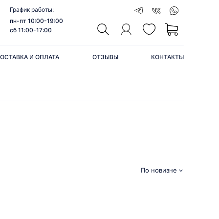
График работы:
пн-пт 10:00-19:00
сб 11:00-17:00
ОСТАВКА И ОПЛАТА
ОТЗЫВЫ
КОНТАКТЫ
По новизне