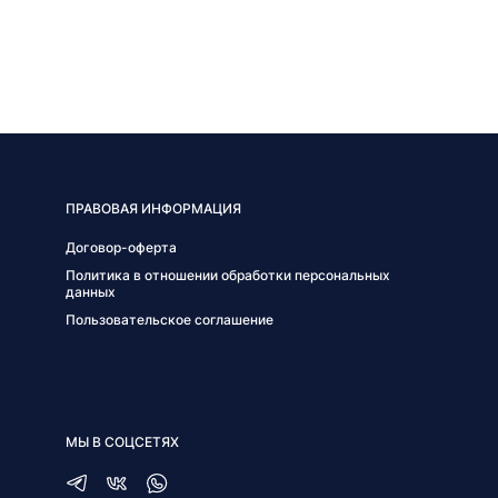
ПРАВОВАЯ ИНФОРМАЦИЯ
Договор-оферта
Политика в отношении обработки персональных
данных
Пользовательское соглашение
МЫ В СОЦСЕТЯХ