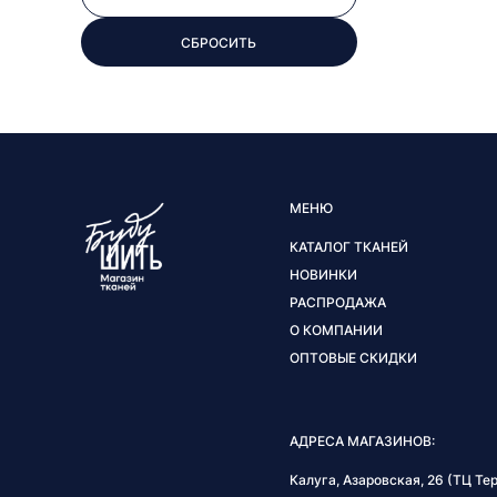
МЕНЮ
КАТАЛОГ ТКАНЕЙ
НОВИНКИ
РАСПРОДАЖА
О КОМПАНИИ
ОПТОВЫЕ СКИДКИ
АДРЕСА МАГАЗИНОВ:
Калуга, Азаровская, 26 (ТЦ Тер