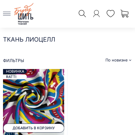
ТКАНЬ ЛИОЦЕЛЛ
По новизне
ФИЛЬТРЫ
НОВИНКА
RATTI
ДОБАВИТЬ В КОРЗИНУ