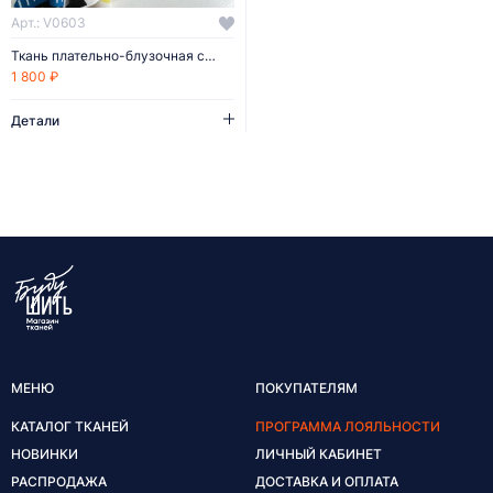
Арт.: V0603
Ткань плательно-блузочная сатин
1 800 ₽
Детали
МЕНЮ
ПОКУПАТЕЛЯМ
КАТАЛОГ ТКАНЕЙ
ПРОГРАММА ЛОЯЛЬНОСТИ
НОВИНКИ
ЛИЧНЫЙ КАБИНЕТ
РАСПРОДАЖА
ДОСТАВКА И ОПЛАТА