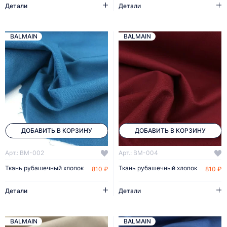
Детали
Детали
BALMAIN
BALMAIN
ДОБАВИТЬ В КОРЗИНУ
ДОБАВИТЬ В КОРЗИНУ
Арт.: BM-002
Арт.: BM-004
Ткань рубашечный хлопок
Ткань рубашечный хлопок
810 ₽
810 ₽
Детали
Детали
BALMAIN
BALMAIN