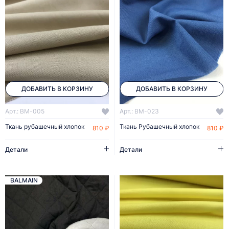
ДОБАВИТЬ В КОРЗИНУ
ДОБАВИТЬ В КОРЗИНУ
Арт.: BM-005
Арт.: BM-023
Ткань рубашечный хлопок
Ткань Рубашечный хлопок
810 ₽
810 ₽
Детали
Детали
BALMAIN