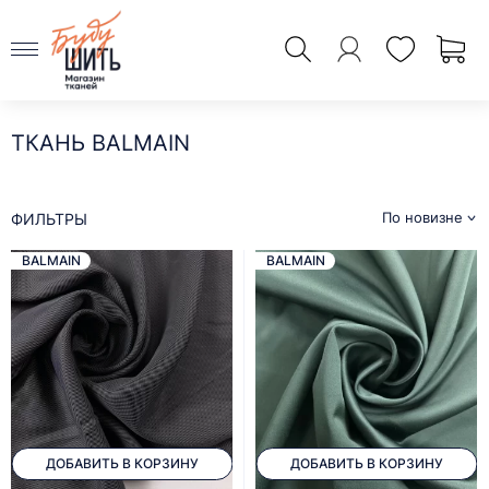
ТКАНЬ BALMAIN
По новизне
ФИЛЬТРЫ
BALMAIN
BALMAIN
ДОБАВИТЬ В КОРЗИНУ
ДОБАВИТЬ В КОРЗИНУ