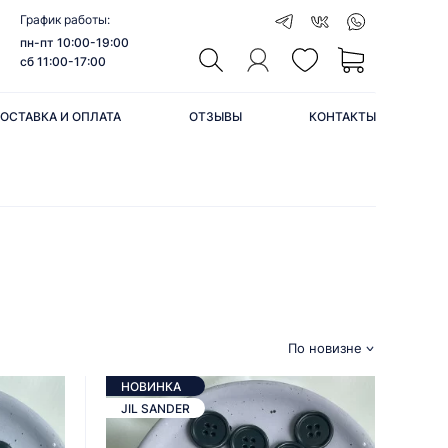
График работы:
пн-пт 10:00-19:00
сб 11:00-17:00
ОСТАВКА И ОПЛАТА
ОТЗЫВЫ
КОНТАКТЫ
По новизне
НОВИНКА
JIL SANDER