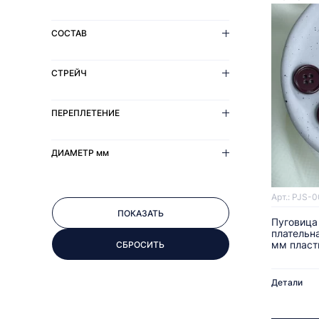
СОСТАВ
СТРЕЙЧ
ПЕРЕПЛЕТЕНИЕ
ДИАМЕТР
мм
Арт.: PJS-
Пуговица
плательн
мм пласт
Детали