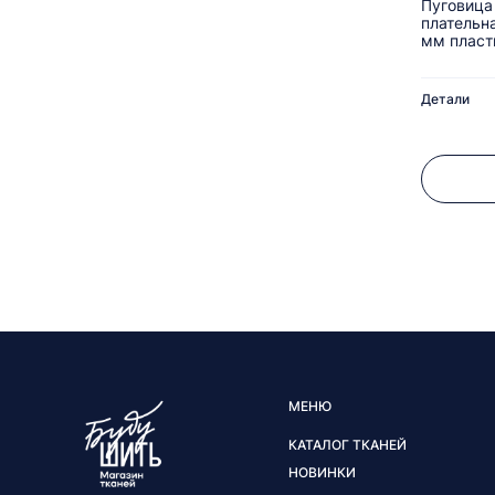
Пуговица
плательн
мм пласт
Детали
МЕНЮ
КАТАЛОГ ТКАНЕЙ
НОВИНКИ