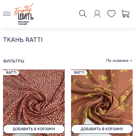
ТКАНЬ RATTI
По новизне
ФИЛЬТРЫ
RATTI
RATTI
ДОБАВИТЬ В КОРЗИНУ
ДОБАВИТЬ В КОРЗИНУ