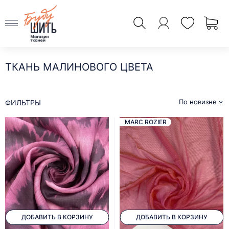
ТКАНЬ МАЛИНОВОГО ЦВЕТА
По новизне
ФИЛЬТРЫ
MARC ROZIER
ДОБАВИТЬ В КОРЗИНУ
ДОБАВИТЬ В КОРЗИНУ