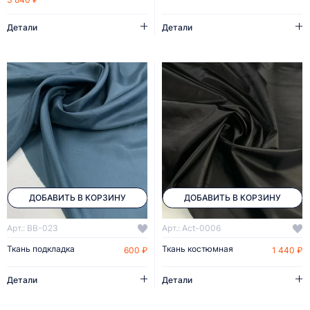
Детали
Детали
ДОБАВИТЬ В КОРЗИНУ
ДОБАВИТЬ В КОРЗИНУ
Арт.: BB-023
Арт.: Act-0006
Ткань подкладка
Ткань костюмная
600 ₽
1 440 ₽
Детали
Детали