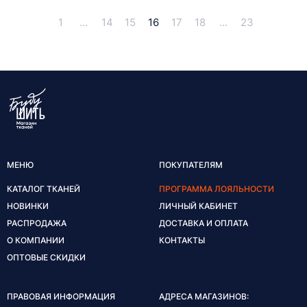
1
...
14
15
16
17
18
...
23
МЕНЮ
ПОКУПАТЕЛЯМ
КАТАЛОГ ТКАНЕЙ
ПРОГРАММА ЛОЯЛЬНОСТИ
НОВИНКИ
ЛИЧНЫЙ КАБИНЕТ
РАСПРОДАЖА
ДОСТАВКА И ОПЛАТА
О КОМПАНИИ
КОНТАКТЫ
ОПТОВЫЕ СКИДКИ
ПРАВОВАЯ ИНФОРМАЦИЯ
АДРЕСА МАГАЗИНОВ: