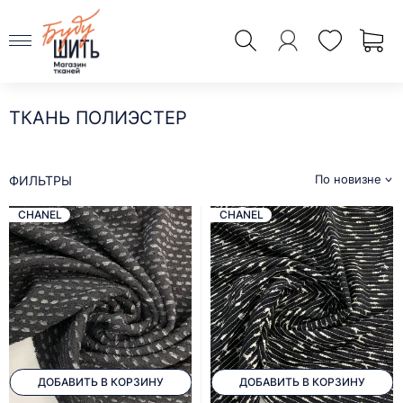
ТКАНЬ ПОЛИЭСТЕР
По новизне
ФИЛЬТРЫ
CHANEL
CHANEL
ДОБАВИТЬ В КОРЗИНУ
ДОБАВИТЬ В КОРЗИНУ