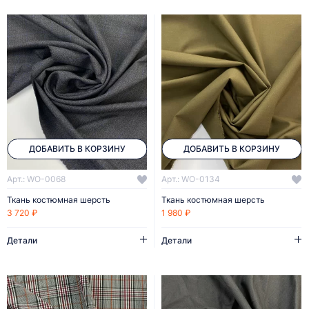
ДОБАВИТЬ В КОРЗИНУ
ДОБАВИТЬ В КОРЗИНУ
Арт.: WO-0068
Арт.: WO-0134
Ткань костюмная шерсть
Ткань костюмная шерсть
3 720 ₽
1 980 ₽
Детали
Детали