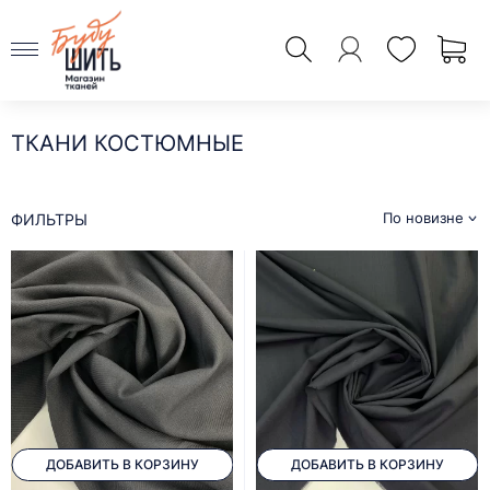
ТКАНИ КОСТЮМНЫЕ
По новизне
ФИЛЬТРЫ
ДОБАВИТЬ В КОРЗИНУ
ДОБАВИТЬ В КОРЗИНУ