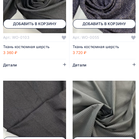
ДОБАВИТЬ В КОРЗИНУ
ДОБАВИТЬ В КОРЗИНУ
Арт.: WO-0103
Арт.: WO-0055
Ткань костюмная шерсть
Ткань костюмная шерсть
3 360 ₽
3 720 ₽
Детали
Детали