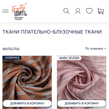
ТКАНИ ПЛАТЕЛЬНО-БЛУЗОЧНЫЕ ТКАНИ
По новизне
ФИЛЬТРЫ
НОВИНКА
MARC ROZIER
ДОБАВИТЬ В КОРЗИНУ
ДОБАВИТЬ В КОРЗИНУ