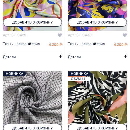
ДОБАВИТЬ В КОРЗИНУ
ДОБАВИТЬ В КОРЗИНУ
Арт.: SE-0429
Арт.: SE-0430
Ткань шёлковый твил
Ткань шёлковый твил
4 200 ₽
4 200 ₽
Детали
Детали
НОВИНКА
НОВИНКА
CAVALLI
ДОБАВИТЬ В КОРЗИНУ
ДОБАВИТЬ В КОРЗИНУ