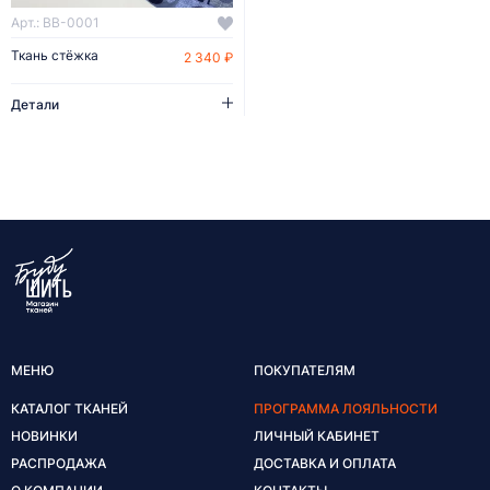
Арт.: BB-0001
Ткань стёжка
2 340 ₽
Детали
МЕНЮ
ПОКУПАТЕЛЯМ
КАТАЛОГ ТКАНЕЙ
ПРОГРАММА ЛОЯЛЬНОСТИ
НОВИНКИ
ЛИЧНЫЙ КАБИНЕТ
РАСПРОДАЖА
ДОСТАВКА И ОПЛАТА