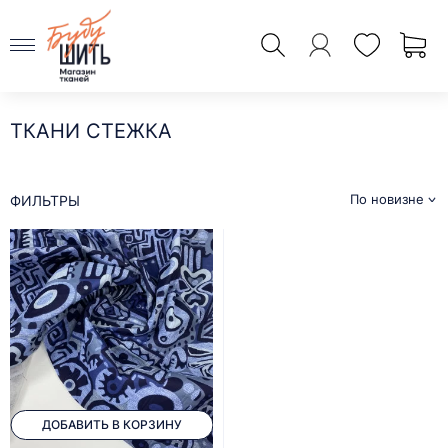
ТКАНИ СТЕЖКА
По новизне
ФИЛЬТРЫ
ДОБАВИТЬ В КОРЗИНУ