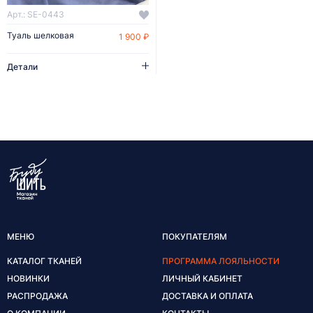
Арт.: SE-0443
Туаль шелковая
1 900 ₽
Детали
МЕНЮ
ПОКУПАТЕЛЯМ
КАТАЛОГ ТКАНЕЙ
ПРОГРАММА ЛОЯЛЬНОСТИ
НОВИНКИ
ЛИЧНЫЙ КАБИНЕТ
РАСПРОДАЖА
ДОСТАВКА И ОПЛАТА