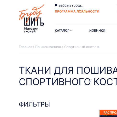
выбрать город...
ПРОГРАММА ЛОЯЛЬНОСТИ
КАТАЛОГ
НОВИНКИ
Главная
По назначению
Спортивный костюм
ТКАНИ ДЛЯ ПОШИВ
СПОРТИВНОГО КОС
ФИЛЬТРЫ
РАСПР