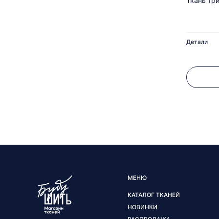
Ткань тр
Детали
МЕНЮ
КАТАЛОГ ТКАНЕЙ
НОВИНКИ