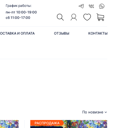
График работы:
пн-пт 10:00-19:00
сб 11:00-17:00
ОСТАВКА И ОПЛАТА
ОТЗЫВЫ
КОНТАКТЫ
По новизне
РАСПРОДАЖА