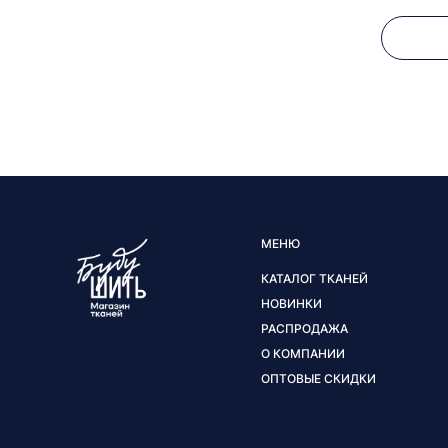
МЕНЮ
КАТАЛОГ ТКАНЕЙ
НОВИНКИ
РАСПРОДАЖА
О КОМПАНИИ
ОПТОВЫЕ СКИДКИ