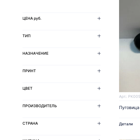
ЦЕНА
руб.
ТИП
НАЗНАЧЕНИЕ
ПРИНТ
ЦВЕТ
Арт.: PK00
ПРОИЗВОДИТЕЛЬ
Пуговица
СТРАНА
Детали