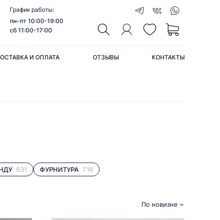
График работы:
пн-пт 10:00-19:00
сб 11:00-17:00
ОСТАВКА И ОПЛАТА
ОТЗЫВЫ
КОНТАКТЫ
НДУ
631
ФУРНИТУРА
716
По новизне