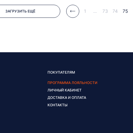
1
...
73
74
75
ЗАГРУЗИТЬ ЕЩЁ
ПОКУПАТЕЛЯМ
ПРОГРАММА ЛОЯЛЬНОСТИ
ЛИЧНЫЙ КАБИНЕТ
ДОСТАВКА И ОПЛАТА
КОНТАКТЫ