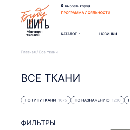
выбрать город...
ПРОГРАММА ЛОЯЛЬНОСТИ
КАТАЛОГ
НОВИНКИ
Главная
Все ткани
ВСЕ ТКАНИ
ПО ТИПУ ТКАНИ
1675
ПО НАЗНАЧЕНИЮ
1230
ФИЛЬТРЫ