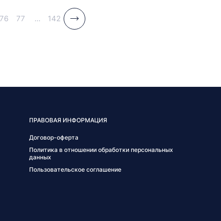
76
77
...
142
ПРАВОВАЯ ИНФОРМАЦИЯ
Договор-оферта
Политика в отношении обработки персональных
данных
Пользовательское соглашение