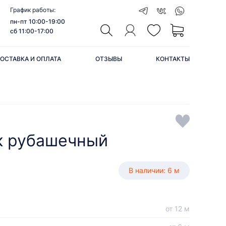
График работы:
пн-пт 10:00-19:00
сб 11:00-17:00
ОСТАВКА И ОПЛАТА
ОТЗЫВЫ
КОНТАКТЫ
к рубашечный
В наличии: 6 м
от 12 м