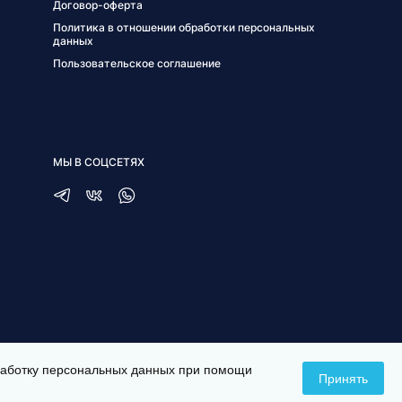
Договор-оферта
Политика в отношении обработки персональных
данных
Пользовательское соглашение
МЫ В СОЦСЕТЯХ
бработку персональных данных при помощи
Принять
СОЗДАНИЕ САЙТА —
ITESCORT;