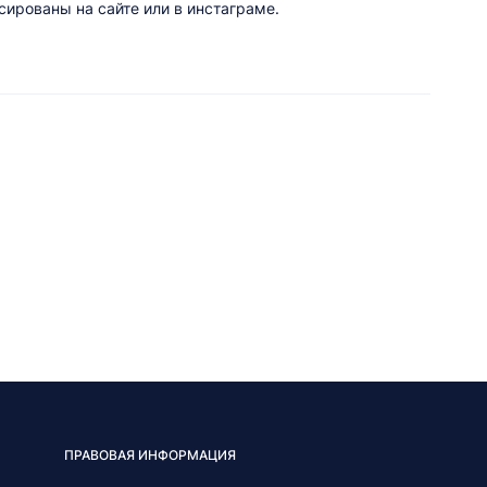
ированы на сайте или в инстаграме.
ПРАВОВАЯ ИНФОРМАЦИЯ