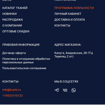
КАТАЛОГ ТКАНЕЙ
ПРОГРАММА ЛОЯЛЬНОСТИ
НОВИНКИ
ЛИЧНЫЙ КАБИНЕТ
РАСПРОДАЖА
ДОСТАВКА И ОПЛАТА
О КОМПАНИИ
КОНТАКТЫ
ОПТОВЫЕ СКИДКИ
ПРАВОВАЯ ИНФОРМАЦИЯ
АДРЕС МАГАЗИНА:
Договор-оферта
Калуга, Азаровская, 26 (ТЦ
Терепец 2 эт)
Политика в отношении обработки
персональных данных
Пользовательское соглашение
КОНТАКТЫ:
МЫ В СОЦСЕТЯХ
info@bushi.ru
+79533110132