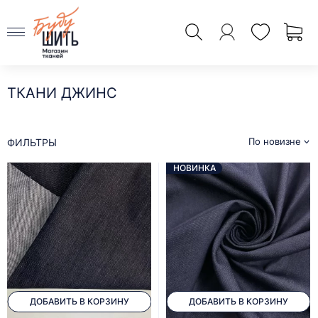
ТКАНИ ДЖИНС
По новизне
ФИЛЬТРЫ
НОВИНКА
ДОБАВИТЬ В КОРЗИНУ
ДОБАВИТЬ В КОРЗИНУ