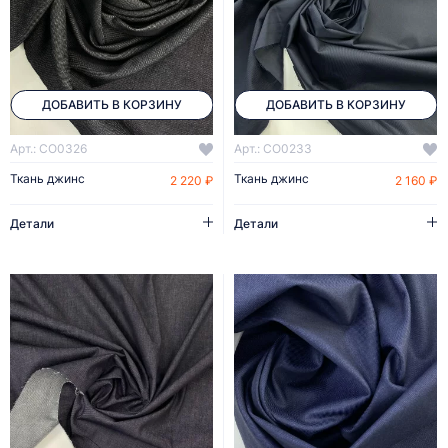
ДОБАВИТЬ В КОРЗИНУ
ДОБАВИТЬ В КОРЗИНУ
Арт.: CO0326
Арт.: CO0233
Ткань джинс
Ткань джинс
2 220 ₽
2 160 ₽
Детали
Детали