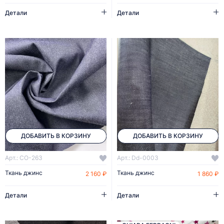
Детали
Детали
ДОБАВИТЬ В КОРЗИНУ
ДОБАВИТЬ В КОРЗИНУ
Арт.: CO-263
Арт.: Dd-0003
Ткань джинс
Ткань джинс
2 160 ₽
1 860 ₽
Детали
Детали