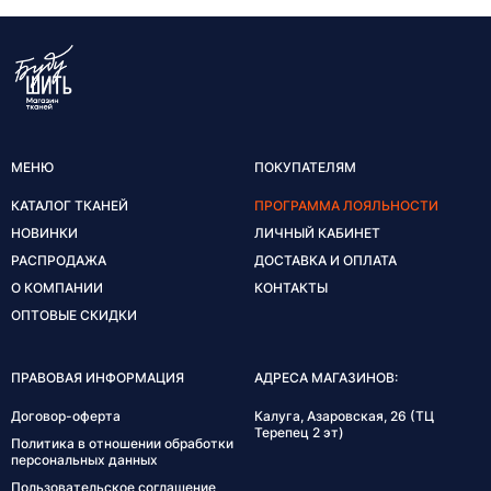
МЕНЮ
ПОКУПАТЕЛЯМ
КАТАЛОГ ТКАНЕЙ
ПРОГРАММА ЛОЯЛЬНОСТИ
НОВИНКИ
ЛИЧНЫЙ КАБИНЕТ
РАСПРОДАЖА
ДОСТАВКА И ОПЛАТА
О КОМПАНИИ
КОНТАКТЫ
ОПТОВЫЕ СКИДКИ
ПРАВОВАЯ ИНФОРМАЦИЯ
АДРЕСА МАГАЗИНОВ:
Договор-оферта
Калуга, Азаровская, 26 (ТЦ
Терепец 2 эт)
Политика в отношении обработки
персональных данных
Пользовательское соглашение