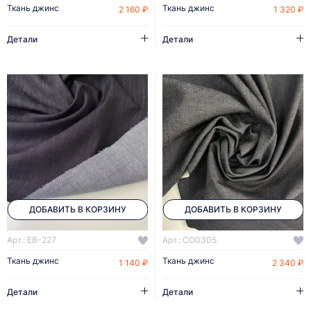
Ткань джинс
Ткань джинс
2 160 ₽
1 320 ₽
Детали
Детали
ДОБАВИТЬ В КОРЗИНУ
ДОБАВИТЬ В КОРЗИНУ
Арт.: EB-227
Арт.: CO0305
Ткань джинс
Ткань джинс
1 140 ₽
2 340 ₽
Детали
Детали