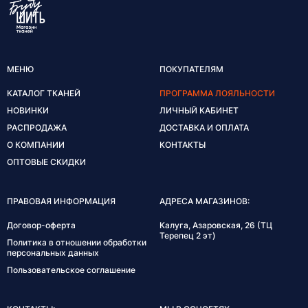
МЕНЮ
ПОКУПАТЕЛЯМ
КАТАЛОГ ТКАНЕЙ
ПРОГРАММА ЛОЯЛЬНОСТИ
НОВИНКИ
ЛИЧНЫЙ КАБИНЕТ
РАСПРОДАЖА
ДОСТАВКА И ОПЛАТА
О КОМПАНИИ
КОНТАКТЫ
ОПТОВЫЕ СКИДКИ
ПРАВОВАЯ ИНФОРМАЦИЯ
АДРЕСА МАГАЗИНОВ:
Договор-оферта
Калуга, Азаровская, 26 (ТЦ
Терепец 2 эт)
Политика в отношении обработки
персональных данных
Пользовательское соглашение