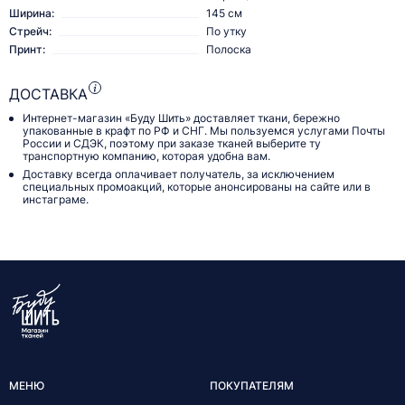
Ширина:
145 см
Стрейч:
По утку
Принт:
Полоска
ДОСТАВКА
Интернет-магазин «Буду Шить» доставляет ткани, бережно
упакованные в крафт по РФ и СНГ. Мы пользуемся услугами Почты
России и СДЭК, поэтому при заказе тканей выберите ту
транспортную компанию, которая удобна вам.
Доставку всегда оплачивает получатель, за исключением
специальных промоакций, которые анонсированы на сайте или в
инстаграме.
МЕНЮ
ПОКУПАТЕЛЯМ