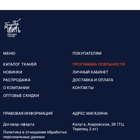
МЕНЮ
ПОКУПАТЕЛЯМ
КАТАЛОГ ТКАНЕЙ
ПРОГРАММА ЛОЯЛЬНОСТИ
НОВИНКИ
ЛИЧНЫЙ КАБИНЕТ
РАСПРОДАЖА
ДОСТАВКА И ОПЛАТА
О КОМПАНИИ
КОНТАКТЫ
ОПТОВЫЕ СКИДКИ
ПРАВОВАЯ ИНФОРМАЦИЯ
АДРЕС МАГАЗИНА:
Договор-оферта
Калуга, Азаровская, 26 (ТЦ
Терепец 2 эт)
Политика в отношении обработки
персональных данных