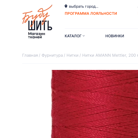
выбрать город...
ПРОГРАММА ЛОЯЛЬНОСТИ
КАТАЛОГ
НОВИНКИ
Главная
Фурнитура
Нитки
Нитки AMANN Mettler, 200 