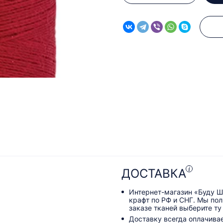
ДОСТАВКА
Интернет-магазин «Буду Ш
крафт по РФ и СНГ. Мы по
заказе тканей выберите ту
Доставку всегда оплачива