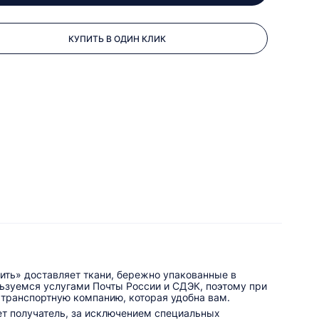
КУПИТЬ В ОДИН КЛИК
ить» доставляет ткани, бережно упакованные в
льзуемся услугами Почты России и СДЭК, поэтому при
 транспортную компанию, которая удобна вам.
ет получатель, за исключением специальных