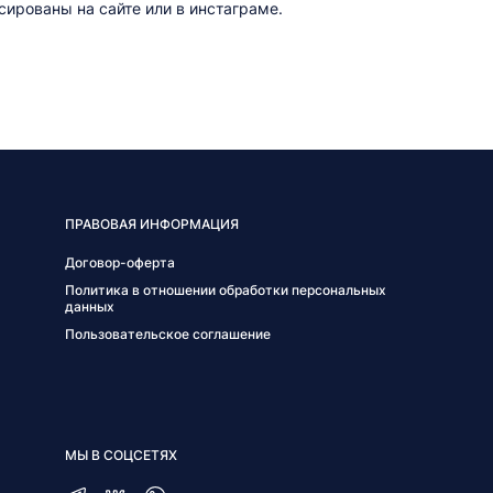
ированы на сайте или в инстаграме.
ПРАВОВАЯ ИНФОРМАЦИЯ
Договор-оферта
Политика в отношении обработки персональных
данных
Пользовательское соглашение
МЫ В СОЦСЕТЯХ