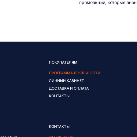
промоакций, которые анонс
ПОКУПАТЕЛЯМ
ПРОГРАММА ЛОЯЛЬНОСТИ
ЛИЧНЫЙ КАБИНЕТ
ДОСТАВКА И ОПЛАТА
КОНТАКТЫ
КОНТАКТЫ: