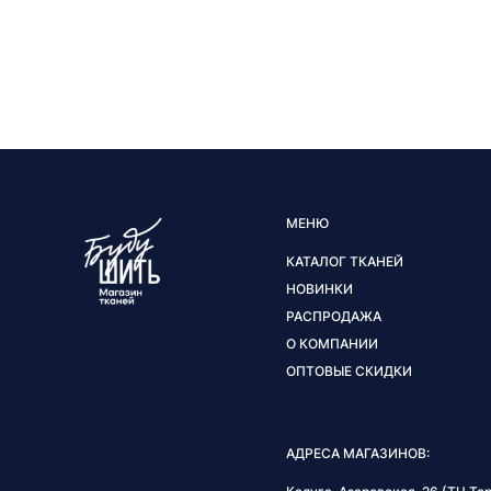
МЕНЮ
КАТАЛОГ ТКАНЕЙ
НОВИНКИ
РАСПРОДАЖА
О КОМПАНИИ
ОПТОВЫЕ СКИДКИ
АДРЕСА МАГАЗИНОВ: