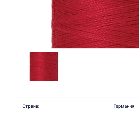
Страна:
Германия