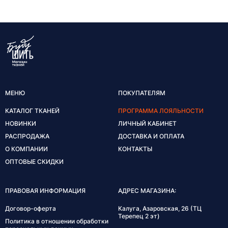
МЕНЮ
ПОКУПАТЕЛЯМ
КАТАЛОГ ТКАНЕЙ
ПРОГРАММА ЛОЯЛЬНОСТИ
НОВИНКИ
ЛИЧНЫЙ КАБИНЕТ
РАСПРОДАЖА
ДОСТАВКА И ОПЛАТА
О КОМПАНИИ
КОНТАКТЫ
ОПТОВЫЕ СКИДКИ
ПРАВОВАЯ ИНФОРМАЦИЯ
АДРЕС МАГАЗИНА:
Договор-оферта
Калуга, Азаровская, 26 (ТЦ
Терепец 2 эт)
Политика в отношении обработки