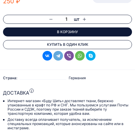
250 ₽
шт
В КОРЗИНУ
КУПИТЬ В ОДИН КЛИК
Страна:
Германия
ДОСТАВКА
Интернет-магазин «Буду Шить» доставляет ткани, бережно
упакованные в крафт по РФ и СНГ. Мы пользуемся услугами Почты
России и СДЭК, поэтому при заказе тканей выберите ту
транспортную компанию, которая удобна вам.
Доставку всегда оплачивает получатель, за исключением
специальных промоакций, которые анонсированы на сайте или в
инстаграме.