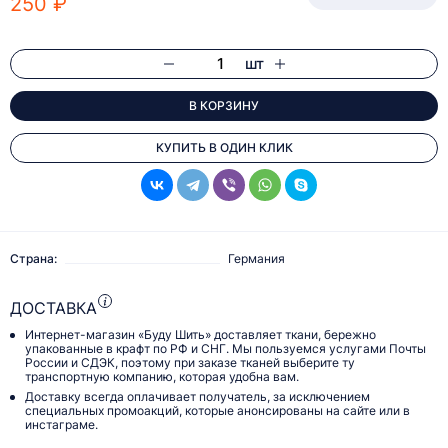
250 ₽
шт
В КОРЗИНУ
КУПИТЬ В ОДИН КЛИК
Страна:
Германия
ДОСТАВКА
Интернет-магазин «Буду Шить» доставляет ткани, бережно
упакованные в крафт по РФ и СНГ. Мы пользуемся услугами Почты
России и СДЭК, поэтому при заказе тканей выберите ту
транспортную компанию, которая удобна вам.
Доставку всегда оплачивает получатель, за исключением
специальных промоакций, которые анонсированы на сайте или в
инстаграме.