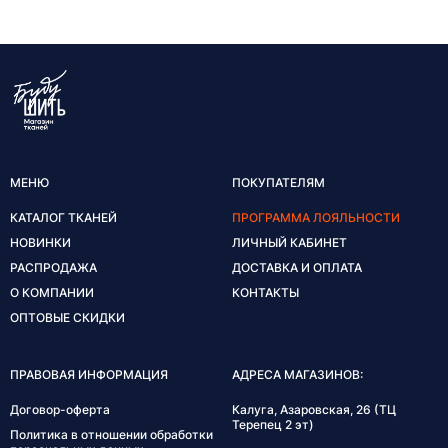
МЕНЮ
ПОКУПАТЕЛЯМ
КАТАЛОГ ТКАНЕЙ
ПРОГРАММА ЛОЯЛЬНОСТИ
НОВИНКИ
ЛИЧНЫЙ КАБИНЕТ
РАСПРОДАЖА
ДОСТАВКА И ОПЛАТА
О КОМПАНИИ
КОНТАКТЫ
ОПТОВЫЕ СКИДКИ
ПРАВОВАЯ ИНФОРМАЦИЯ
АДРЕСА МАГАЗИНОВ:
Договор-оферта
Калуга, Азаровская, 26 (ТЦ
Терепец 2 эт)
Политика в отношении обработки