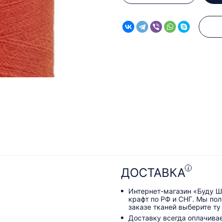
ДОСТАВКА
Интернет-магазин «Буду Ш
крафт по РФ и СНГ. Мы по
заказе тканей выберите ту
Доставку всегда оплачива