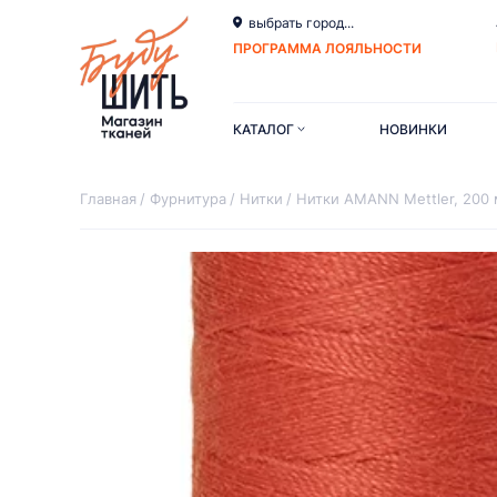
выбрать город...
ПРОГРАММА ЛОЯЛЬНОСТИ
КАТАЛОГ
НОВИНКИ
Главная
Фурнитура
Нитки
Нитки AMANN Mettler, 200 