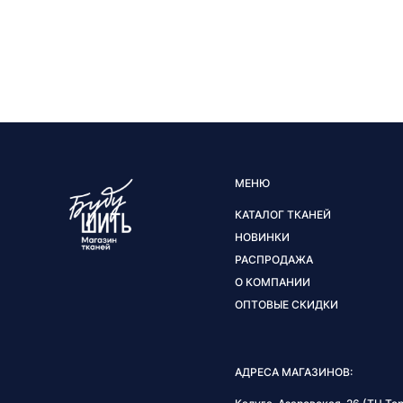
МЕНЮ
КАТАЛОГ ТКАНЕЙ
НОВИНКИ
РАСПРОДАЖА
О КОМПАНИИ
ОПТОВЫЕ СКИДКИ
АДРЕСА МАГАЗИНОВ: