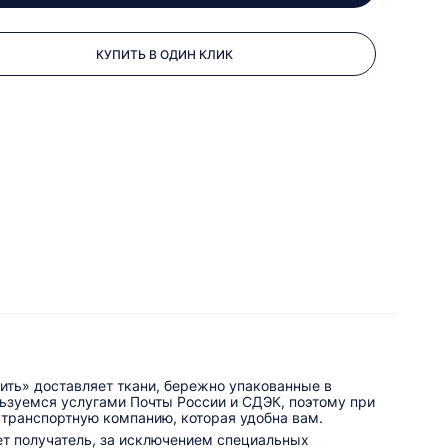
КУПИТЬ В ОДИН КЛИК
ить» доставляет ткани, бережно упакованные в
льзуемся услугами Почты России и СДЭК, поэтому при
 транспортную компанию, которая удобна вам.
ет получатель, за исключением специальных