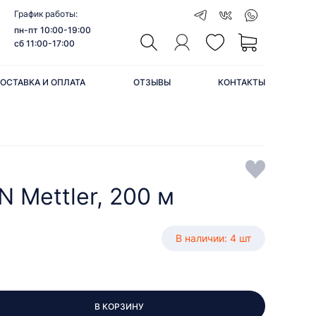
График работы:
пн-пт 10:00-19:00
сб 11:00-17:00
ОСТАВКА И ОПЛАТА
ОТЗЫВЫ
КОНТАКТЫ
 Mettler, 200 м
В наличии: 4 шт
В КОРЗИНУ