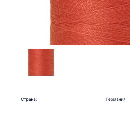
Страна:
Германия