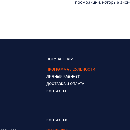
промоакций, которые анонс
ПОКУПАТЕЛЯМ
ПРОГРАММА ЛОЯЛЬНОСТИ
ЛИЧНЫЙ КАБИНЕТ
ДОСТАВКА И ОПЛАТА
КОНТАКТЫ
КОНТАКТЫ: