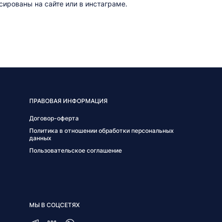
ированы на сайте или в инстаграме.
ПРАВОВАЯ ИНФОРМАЦИЯ
Договор-оферта
Политика в отношении обработки персональных
данных
Пользовательское соглашение
МЫ В СОЦСЕТЯХ