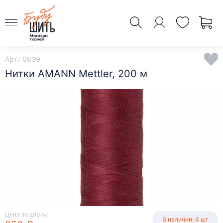
Арт.: 0639
Нитки AMANN Mettler, 200 м
Цена за штуку:
В наличии: 4 шт