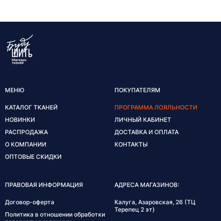
МЕНЮ
ПОКУПАТЕЛЯМ
КАТАЛОГ ТКАНЕЙ
ПРОГРАММА ЛОЯЛЬНОСТИ
НОВИНКИ
ЛИЧНЫЙ КАБИНЕТ
РАСПРОДАЖА
ДОСТАВКА И ОПЛАТА
О КОМПАНИИ
КОНТАКТЫ
ОПТОВЫЕ СКИДКИ
ПРАВОВАЯ ИНФОРМАЦИЯ
АДРЕСА МАГАЗИНОВ:
Договор-оферта
Калуга, Азаровская, 26 (ТЦ
Терепец 2 эт)
Политика в отношении обработки