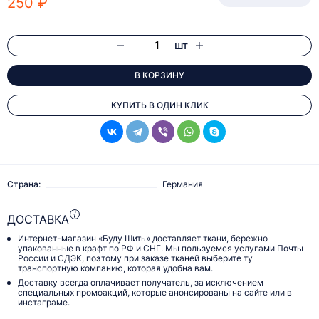
250 ₽
шт
В КОРЗИНУ
КУПИТЬ В ОДИН КЛИК
Страна:
Германия
ДОСТАВКА
Интернет-магазин «Буду Шить» доставляет ткани, бережно
упакованные в крафт по РФ и СНГ. Мы пользуемся услугами Почты
России и СДЭК, поэтому при заказе тканей выберите ту
транспортную компанию, которая удобна вам.
Доставку всегда оплачивает получатель, за исключением
специальных промоакций, которые анонсированы на сайте или в
инстаграме.