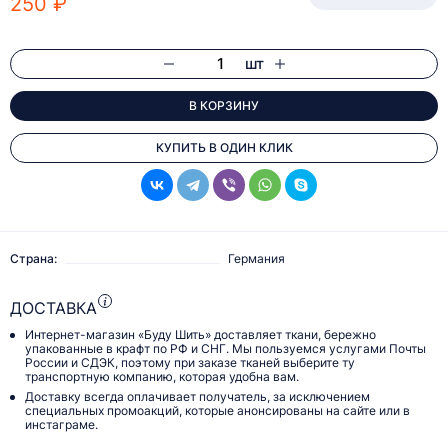
250 ₽
шт
В КОРЗИНУ
КУПИТЬ В ОДИН КЛИК
Страна:
Германия
ДОСТАВКА
Интернет-магазин «Буду Шить» доставляет ткани, бережно
упакованные в крафт по РФ и СНГ. Мы пользуемся услугами Почты
России и СДЭК, поэтому при заказе тканей выберите ту
транспортную компанию, которая удобна вам.
Доставку всегда оплачивает получатель, за исключением
специальных промоакций, которые анонсированы на сайте или в
инстаграме.