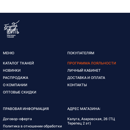
МЕНЮ
ПОКУПАТЕЛЯМ
КАТАЛОГ ТКАНЕЙ
ПРОГРАММА ЛОЯЛЬНОСТИ
НОВИНКИ
ЛИЧНЫЙ КАБИНЕТ
РАСПРОДАЖА
ДОСТАВКА И ОПЛАТА
О КОМПАНИИ
КОНТАКТЫ
ОПТОВЫЕ СКИДКИ
ПРАВОВАЯ ИНФОРМАЦИЯ
АДРЕС МАГАЗИНА:
Договор-оферта
Калуга, Азаровская, 26 (ТЦ
Терепец 2 эт)
Политика в отношении обработки