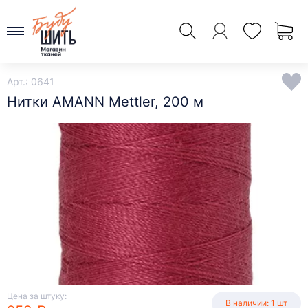
Арт.: 0641
Нитки AMANN Mettler, 200 м
Цена за штуку:
В наличии: 1 шт