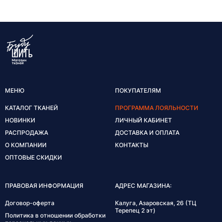
МЕНЮ
ПОКУПАТЕЛЯМ
КАТАЛОГ ТКАНЕЙ
ПРОГРАММА ЛОЯЛЬНОСТИ
НОВИНКИ
ЛИЧНЫЙ КАБИНЕТ
РАСПРОДАЖА
ДОСТАВКА И ОПЛАТА
О КОМПАНИИ
КОНТАКТЫ
ОПТОВЫЕ СКИДКИ
ПРАВОВАЯ ИНФОРМАЦИЯ
АДРЕС МАГАЗИНА:
Договор-оферта
Калуга, Азаровская, 26 (ТЦ
Терепец 2 эт)
Политика в отношении обработки