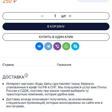
250 ₽
шт
В КОРЗИНУ
КУПИТЬ В ОДИН КЛИК
Страна:
Германия
ДОСТАВКА
Интернет-магазин «Буду Шить» доставляет ткани, бережно
упакованные в крафт по РФ и СНГ. Мы пользуемся услугами Почты
России и СДЭК, поэтому при заказе тканей выберите ту
транспортную компанию, которая удобна вам.
Доставку всегда оплачивает получатель, за исключением
специальных промоакций, которые анонсированы на сайте или в
инстаграме.