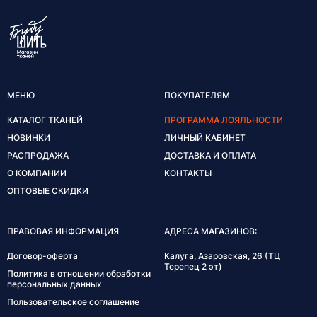
МЕНЮ
ПОКУПАТЕЛЯМ
КАТАЛОГ ТКАНЕЙ
ПРОГРАММА ЛОЯЛЬНОСТИ
НОВИНКИ
ЛИЧНЫЙ КАБИНЕТ
РАСПРОДАЖА
ДОСТАВКА И ОПЛАТА
О КОМПАНИИ
КОНТАКТЫ
ОПТОВЫЕ СКИДКИ
ПРАВОВАЯ ИНФОРМАЦИЯ
АДРЕСА МАГАЗИНОВ:
Договор-оферта
Калуга, Азаровская, 26 (ТЦ
Терепец 2 эт)
Политика в отношении обработки
персональных данных
Пользовательское соглашение