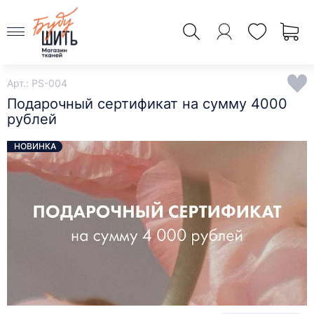
Арт.: PS-004
Подарочный сертификат на сумму 4000
рублей
НОВИНКА