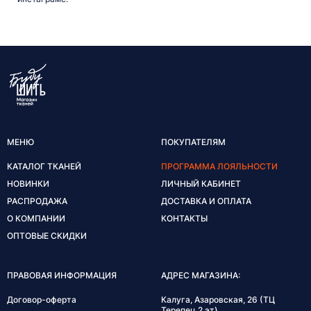
МЕНЮ
ПОКУПАТЕЛЯМ
КАТАЛОГ ТКАНЕЙ
ПРОГРАММА ЛОЯЛЬНОСТИ
НОВИНКИ
ЛИЧНЫЙ КАБИНЕТ
РАСПРОДАЖА
ДОСТАВКА И ОПЛАТА
О КОМПАНИИ
КОНТАКТЫ
ОПТОВЫЕ СКИДКИ
ПРАВОВАЯ ИНФОРМАЦИЯ
АДРЕС МАГАЗИНА:
Договор-оферта
Калуга, Азаровская, 26 (ТЦ
Терепец 2 эт)