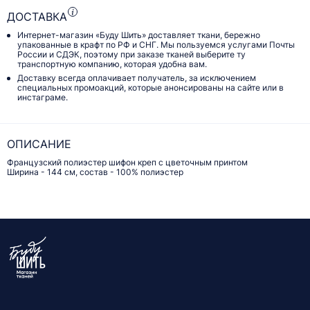
ДОСТАВКА
Интернет-магазин «Буду Шить» доставляет ткани, бережно
упакованные в крафт по РФ и СНГ. Мы пользуемся услугами Почты
России и СДЭК, поэтому при заказе тканей выберите ту
транспортную компанию, которая удобна вам.
Доставку всегда оплачивает получатель, за исключением
специальных промоакций, которые анонсированы на сайте или в
инстаграме.
ОПИСАНИЕ
Французский полиэстер шифон креп с цветочным принтом
Ширина - 144 см, состав - 100% полиэстер