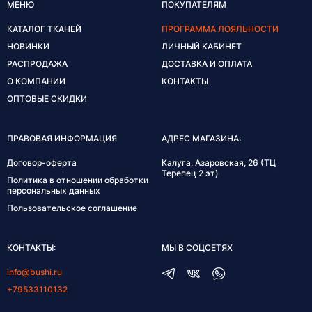
МЕНЮ
ПОКУПАТЕЛЯМ
КАТАЛОГ ТКАНЕЙ
ПРОГРАММА ЛОЯЛЬНОСТИ
НОВИНКИ
ЛИЧНЫЙ КАБИНЕТ
РАСПРОДАЖА
ДОСТАВКА И ОПЛАТА
О КОМПАНИИ
КОНТАКТЫ
ОПТОВЫЕ СКИДКИ
ПРАВОВАЯ ИНФОРМАЦИЯ
АДРЕС МАГАЗИНА:
Договор-оферта
Калуга, Азаровская, 26 (ТЦ
Терепец 2 эт)
Политика в отношении обработки
персональных данных
Пользовательское соглашение
КОНТАКТЫ:
МЫ В СОЦСЕТЯХ
info@bushi.ru
+79533110132