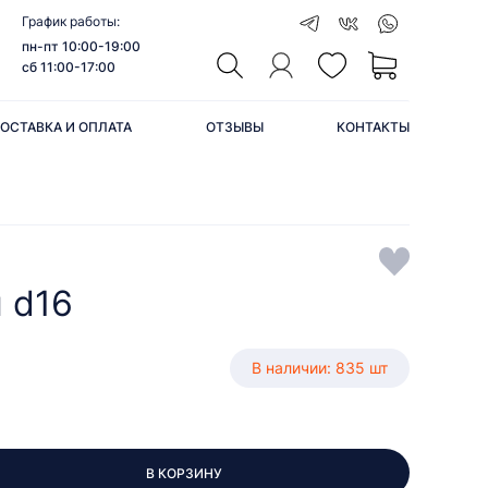
График работы:
пн-пт 10:00-19:00
сб 11:00-17:00
ОСТАВКА И ОПЛАТА
ОТЗЫВЫ
КОНТАКТЫ
 d16
В наличии: 835 шт
В КОРЗИНУ