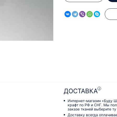
ДОСТАВКА
Интернет-магазин «Буду Ш
крафт по РФ и СНГ. Мы по
заказе тканей выберите ту
Доставку всегда оплачива