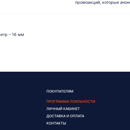
промоакций, которые анонс
метр – 16 мм
ПОКУПАТЕЛЯМ
ПРОГРАММА ЛОЯЛЬНОСТИ
ЛИЧНЫЙ КАБИНЕТ
ДОСТАВКА И ОПЛАТА
КОНТАКТЫ