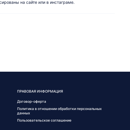
ированы на сайте или в инстаграме.
ПРАВОВАЯ ИНФОРМАЦИЯ
Договор-оферта
Политика в отношении обработки персональных
данных
Пользовательское соглашение