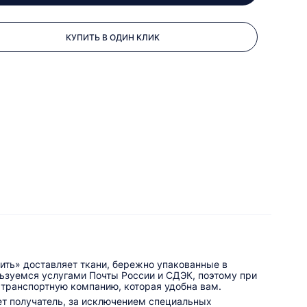
КУПИТЬ В ОДИН КЛИК
ить» доставляет ткани, бережно упакованные в
льзуемся услугами Почты России и СДЭК, поэтому при
 транспортную компанию, которая удобна вам.
ет получатель, за исключением специальных