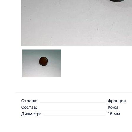
Страна:
Франция
Состав:
Кожа
Диаметр:
16 мм