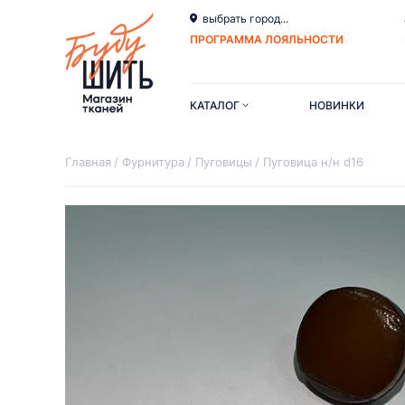
выбрать город...
ПРОГРАММА ЛОЯЛЬНОСТИ
КАТАЛОГ
НОВИНКИ
Главная
Фурнитура
Пуговицы
Пуговица н/н d16