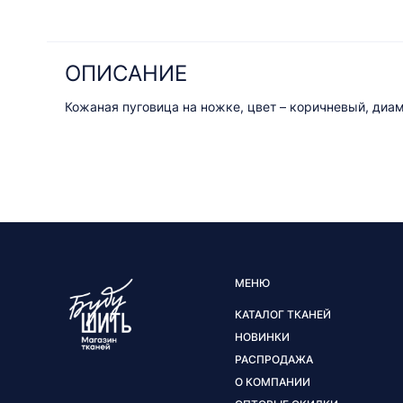
ОПИСАНИЕ
Кожаная пуговица на ножке, цвет – коричневый, диа
МЕНЮ
КАТАЛОГ ТКАНЕЙ
НОВИНКИ
РАСПРОДАЖА
О КОМПАНИИ