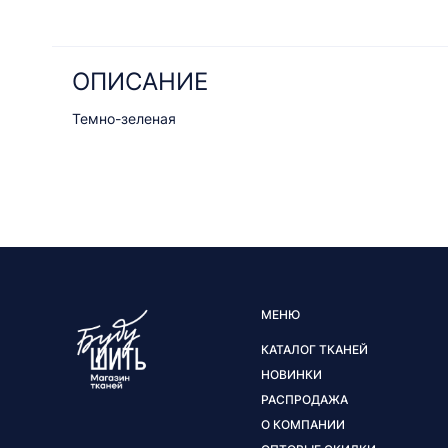
ОПИСАНИЕ
Темно-зеленая
МЕНЮ
КАТАЛОГ ТКАНЕЙ
НОВИНКИ
РАСПРОДАЖА
О КОМПАНИИ