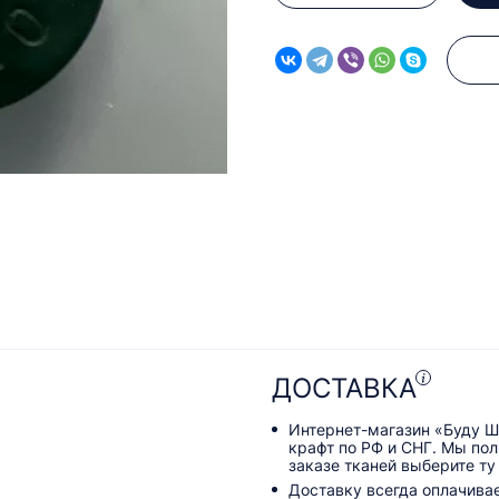
ДОСТАВКА
Интернет-магазин «Буду Ш
крафт по РФ и СНГ. Мы по
заказе тканей выберите ту
Доставку всегда оплачива