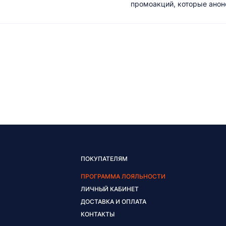
промоакций, которые анонс
ПОКУПАТЕЛЯМ
ПРОГРАММА ЛОЯЛЬНОСТИ
ЛИЧНЫЙ КАБИНЕТ
ДОСТАВКА И ОПЛАТА
КОНТАКТЫ