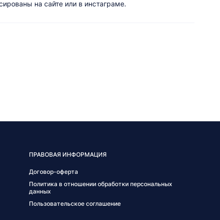
ированы на сайте или в инстаграме.
ПРАВОВАЯ ИНФОРМАЦИЯ
Договор-оферта
Политика в отношении обработки персональных
данных
Пользовательское соглашение