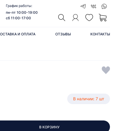
График работы:
пн-пт 10:00-19:00
сб 11:00-17:00
ОСТАВКА И ОПЛАТА
ОТЗЫВЫ
КОНТАКТЫ
В наличии: 7 шт
В КОРЗИНУ