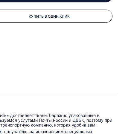
КУПИТЬ В ОДИН КЛИК
ить» доставляет ткани, бережно упакованные в
льзуемся услугами Почты России и СДЭК, поэтому при
 транспортную компанию, которая удобна вам.
ет получатель, за исключением специальных