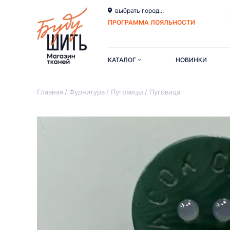
выбрать город...
ПРОГРАММА ЛОЯЛЬНОСТИ
КАТАЛОГ
НОВИНКИ
Главная
Фурнитура
Пуговицы
Пуговица