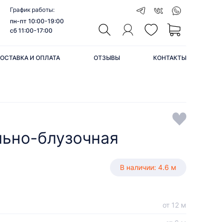
График работы:
пн-пт 10:00-19:00
сб 11:00-17:00
ОСТАВКА И ОПЛАТА
ОТЗЫВЫ
КОНТАКТЫ
льно-блузочная
В наличии: 4.6 м
от 12 м