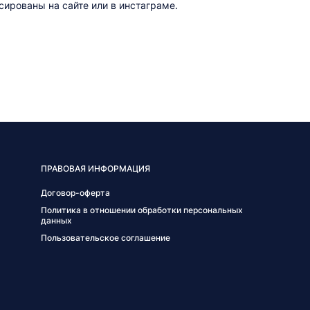
ированы на сайте или в инстаграме.
ПРАВОВАЯ ИНФОРМАЦИЯ
Договор-оферта
Политика в отношении обработки персональных
данных
Пользовательское соглашение