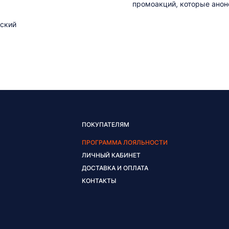
промоакций, которые анонс
ский
ПОКУПАТЕЛЯМ
ПРОГРАММА ЛОЯЛЬНОСТИ
ЛИЧНЫЙ КАБИНЕТ
ДОСТАВКА И ОПЛАТА
КОНТАКТЫ