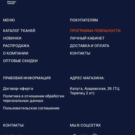
МЕНЮ
ПОКУПАТЕЛЯМ
КАТАЛОГ ТКАНЕЙ
ПРОГРАММА ЛОЯЛЬНОСТИ
НОВИНКИ
ЛИЧНЫЙ КАБИНЕТ
РАСПРОДАЖА
ДОСТАВКА И ОПЛАТА
О КОМПАНИИ
КОНТАКТЫ
ОПТОВЫЕ СКИДКИ
ПРАВОВАЯ ИНФОРМАЦИЯ
АДРЕС МАГАЗИНА:
Договор-оферта
Калуга, Азаровская, 26 (ТЦ
Терепец 2 эт)
Политика в отношении обработки
персональных данных
Пользовательское соглашение
КОНТАКТЫ:
МЫ В СОЦСЕТЯХ