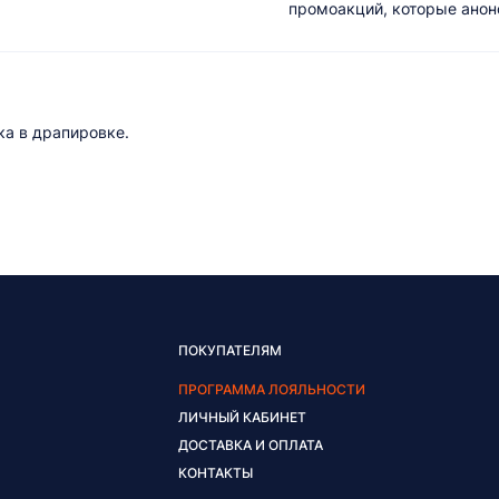
промоакций, которые анонс
ка в драпировке.
ПОКУПАТЕЛЯМ
ПРОГРАММА ЛОЯЛЬНОСТИ
ЛИЧНЫЙ КАБИНЕТ
ДОСТАВКА И ОПЛАТА
КОНТАКТЫ