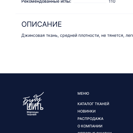
Рекомендованные иглы:
110
ОПИСАНИЕ
Джинсовая ткань, средней плотности, не тянется, лег
МЕНЮ
КАТАЛОГ ТКАНЕЙ
НОВИНКИ
РАСПРОДАЖА
О КОМПАНИИ