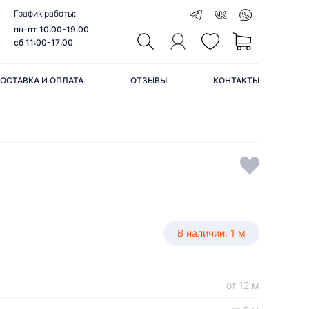
График работы:
пн-пт 10:00-19:00
сб 11:00-17:00
ОСТАВКА И ОПЛАТА
ОТЗЫВЫ
КОНТАКТЫ
В наличии: 1 м
от 12 м