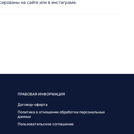
ированы на сайте или в инстаграме.
ПРАВОВАЯ ИНФОРМАЦИЯ
Договор-оферта
Политика в отношении обработки персональных
данных
Пользовательское соглашение