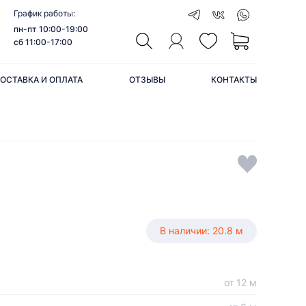
График работы:
пн-пт 10:00-19:00
сб 11:00-17:00
ОСТАВКА И ОПЛАТА
ОТЗЫВЫ
КОНТАКТЫ
В наличии: 20.8 м
от 12 м