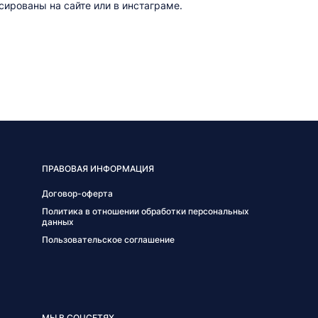
ированы на сайте или в инстаграме.
ПРАВОВАЯ ИНФОРМАЦИЯ
Договор-оферта
Политика в отношении обработки персональных
данных
Пользовательское соглашение
МЫ В СОЦСЕТЯХ