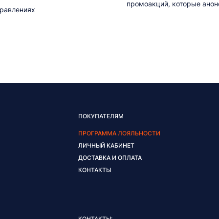
промоакций, которые анонс
правлениях
ПОКУПАТЕЛЯМ
ПРОГРАММА ЛОЯЛЬНОСТИ
ЛИЧНЫЙ КАБИНЕТ
ДОСТАВКА И ОПЛАТА
КОНТАКТЫ
КОНТАКТЫ: