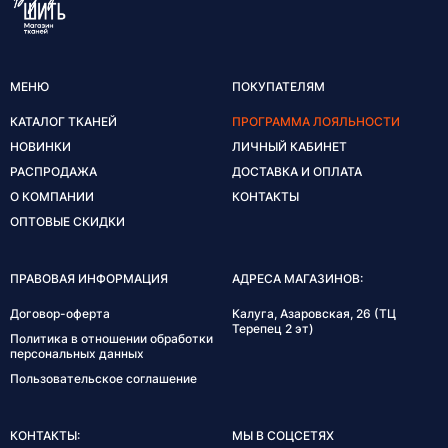
МЕНЮ
ПОКУПАТЕЛЯМ
КАТАЛОГ ТКАНЕЙ
ПРОГРАММА ЛОЯЛЬНОСТИ
НОВИНКИ
ЛИЧНЫЙ КАБИНЕТ
РАСПРОДАЖА
ДОСТАВКА И ОПЛАТА
О КОМПАНИИ
КОНТАКТЫ
ОПТОВЫЕ СКИДКИ
ПРАВОВАЯ ИНФОРМАЦИЯ
АДРЕСА МАГАЗИНОВ:
Договор-оферта
Калуга, Азаровская, 26 (ТЦ
Терепец 2 эт)
Политика в отношении обработки
персональных данных
Пользовательское соглашение
КОНТАКТЫ:
МЫ В СОЦСЕТЯХ