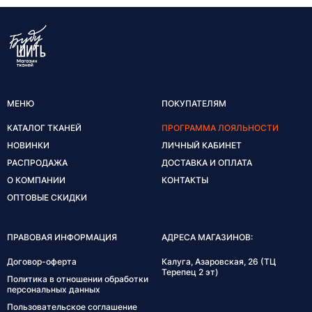
МЕНЮ
ПОКУПАТЕЛЯМ
КАТАЛОГ ТКАНЕЙ
ПРОГРАММА ЛОЯЛЬНОСТИ
НОВИНКИ
ЛИЧНЫЙ КАБИНЕТ
РАСПРОДАЖА
ДОСТАВКА И ОПЛАТА
О КОМПАНИИ
КОНТАКТЫ
ОПТОВЫЕ СКИДКИ
ПРАВОВАЯ ИНФОРМАЦИЯ
АДРЕСА МАГАЗИНОВ:
Договор-оферта
Калуга, Азаровская, 26 (ТЦ
Терепец 2 эт)
Политика в отношении обработки
персональных данных
Пользовательское соглашение