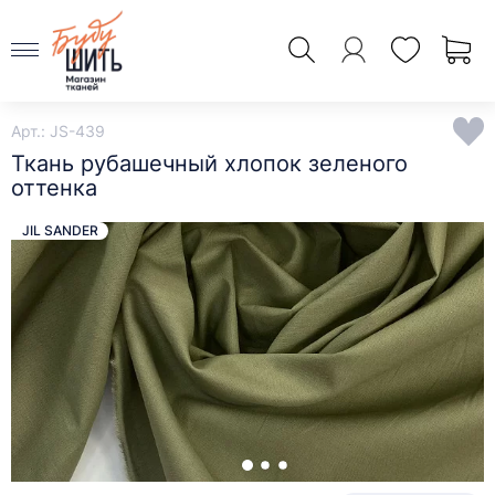
Арт.: JS-439
Ткань рубашечный хлопок зеленого
оттенка
JIL SANDER