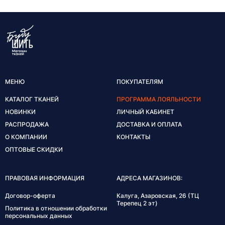
МЕНЮ
ПОКУПАТЕЛЯМ
КАТАЛОГ ТКАНЕЙ
ПРОГРАММА ЛОЯЛЬНОСТИ
НОВИНКИ
ЛИЧНЫЙ КАБИНЕТ
РАСПРОДАЖА
ДОСТАВКА И ОПЛАТА
О КОМПАНИИ
КОНТАКТЫ
ОПТОВЫЕ СКИДКИ
ПРАВОВАЯ ИНФОРМАЦИЯ
АДРЕСА МАГАЗИНОВ:
Договор-оферта
Калуга, Азаровская, 26 (ТЦ
Терепец 2 эт)
Политика в отношении обработки
персональных данных